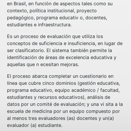
en Brasil, en función de aspectos tales como su
contexto, política institucional, proyecto
pedagógico, programa educativ o, docentes,
estudiantes e infraestructura.
Es un proceso de evaluación que utiliza los
conceptos de suficiencia e insuficiencia, en lugar de
ser clasificatorio. El sistema también permite la
identificación de áreas de excelencia educativa y
aquellas que n ecesitan mejoras.
El proceso abarca completar un cuestionario en
línea que cubre cinco dominios (gestión educativa,
programa educativo, equipo académico / facultad,
estudiantes y recursos educativos), análisis de
datos por un comité de evaluación; y una vi sita a la
escuela de medicina por un equipo compuesto por
al menos tres evaluadores (as) docentes y un(a)
evaluador (a) estudiante.