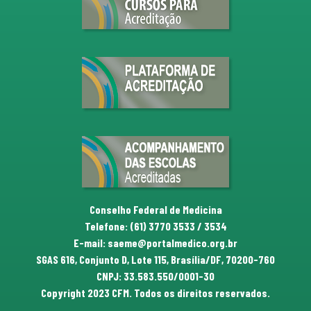
Conselho Federal de Medicina
Telefone: (61) 3770 3533 / 3534
E-mail: saeme@portalmedico.org.br
SGAS 616, Conjunto D, Lote 115, Brasília/DF, 70200-760
CNPJ: 33.583.550/0001-30
Copyright 2023 CFM. Todos os direitos reservados.