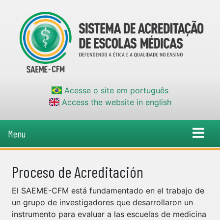
Acesse o site em português
Access the website in english
Menu
Proceso de Acreditación
El SAEME-CFM está fundamentado en el trabajo de
un grupo de investigadores que desarrollaron un
instrumento para evaluar a las escuelas de medicina