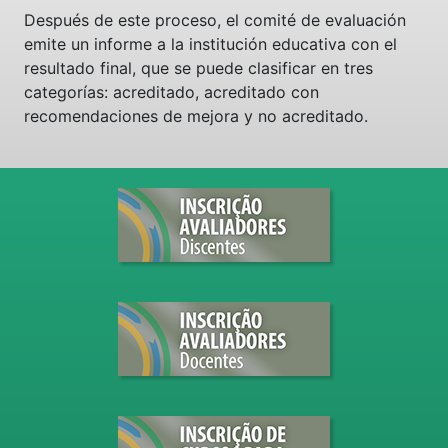
Después de este proceso, el comité de evaluación
emite un informe a la institución educativa con el
resultado final, que se puede clasificar en tres
categorías: acreditado, acreditado con
recomendaciones de mejora y no acreditado.