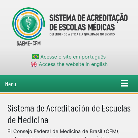
Acesse o site em português
Access the website in english
Menu
Sistema de Acreditación de Escuelas
de Medicina
El Consejo Federal de Medicina de Brasil (CFM),