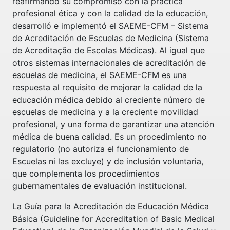
reafirmando su compromiso con la práctica
profesional ética y con la calidad de la educación,
desarrolló e implementó el SAEME-CFM – Sistema
de Acreditación de Escuelas de Medicina (Sistema
de Acreditação de Escolas Médicas). Al igual que
otros sistemas internacionales de acreditación de
escuelas de medicina, el SAEME-CFM es una
respuesta al requisito de mejorar la calidad de la
educación médica debido al creciente número de
escuelas de medicina y a la creciente movilidad
profesional, y una forma de garantizar una atención
médica de buena calidad. Es un procedimiento no
regulatorio (no autoriza el funcionamiento de
Escuelas ni las excluye) y de inclusión voluntaria,
que complementa los procedimientos
gubernamentales de evaluación institucional.
La Guía para la Acreditación de Educación Médica
Básica (Guideline for Accreditation of Basic Medical