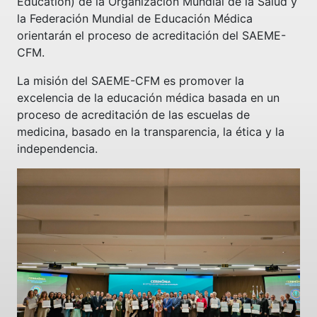
Education) de la Organización Mundial de la Salud y
la Federación Mundial de Educación Médica
orientarán el proceso de acreditación del SAEME-
CFM.
La misión del SAEME-CFM es promover la
excelencia de la educación médica basada en un
proceso de acreditación de las escuelas de
medicina, basado en la transparencia, la ética y la
independencia.