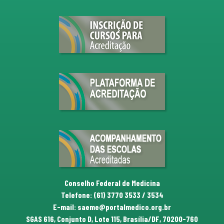
Conselho Federal de Medicina
Telefone: (61) 3770 3533 / 3534
E-mail: saeme@portalmedico.org.br
SGAS 616, Conjunto D, Lote 115, Brasília/DF, 70200-760