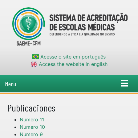
Acesse o site em português
Access the website in english
Menu
Publicaciones
Numero 11
Numero 10
Numero 9