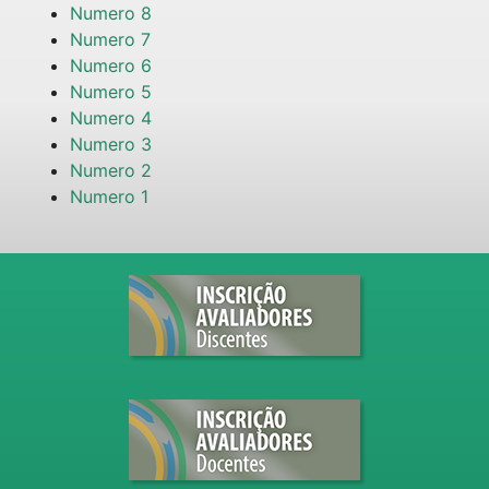
Numero 8
Numero 7
Numero 6
Numero 5
Numero 4
Numero 3
Numero 2
Numero 1