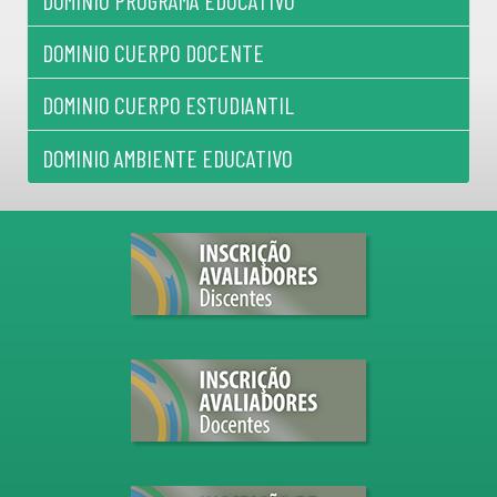
DOMINIO PROGRAMA EDUCATIVO
DOMINIO CUERPO DOCENTE
DOMINIO CUERPO ESTUDIANTIL
DOMINIO AMBIENTE EDUCATIVO