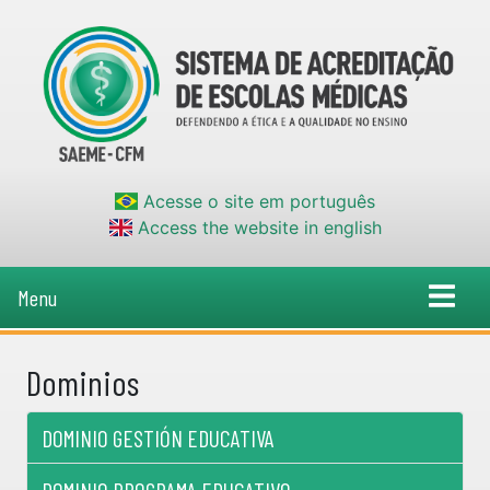
Acesse o site em português
Access the website in english
Menu
Dominios
DOMINIO GESTIÓN EDUCATIVA