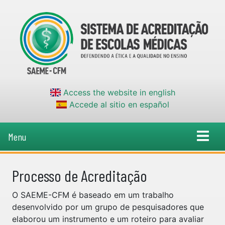
Access the website in english
Accede al sitio en español
Menu
Processo de Acreditação
O SAEME-CFM é baseado em um trabalho
desenvolvido por um grupo de pesquisadores que
elaborou um instrumento e um roteiro para avaliar