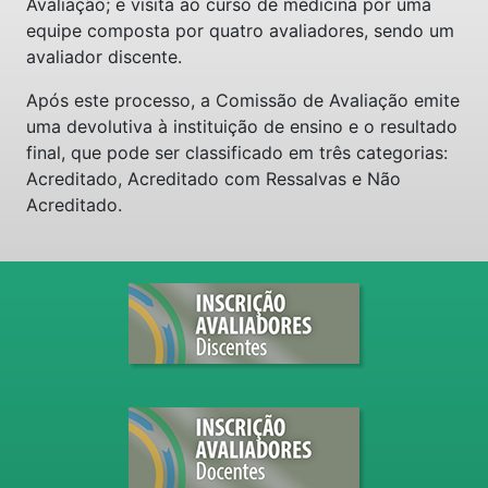
Avaliação; e visita ao curso de medicina por uma
equipe composta por quatro avaliadores, sendo um
avaliador discente.
Após este processo, a Comissão de Avaliação emite
uma devolutiva à instituição de ensino e o resultado
final, que pode ser classificado em três categorias:
Acreditado, Acreditado com Ressalvas e Não
Acreditado.