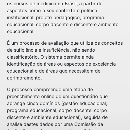
os cursos de medicina no Brasil, a partir de
aspectos como o seu contexto e política
institucional, projeto pedagógico, programa
educacional, corpo docente e discente e ambiente
educacional.
É um processo de avaliação que utiliza os conceitos
de suficiência e insuficiência, não sendo
classificatório. O sistema permite ainda
identificação de áreas ou aspectos de excelência
educacional e de áreas que necessitem de
aprimoramento.
O processo compreende uma etapa de
preenchimento online de um questionário que
abrange cinco domínios (gestão educacional,
programa educacional, corpo docente, corpo
discente e ambiente educacional), seguida de
análise destes dados por uma Comissão de